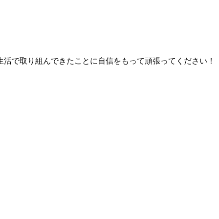
生活で取り組んできたことに自信をもって頑張ってください！